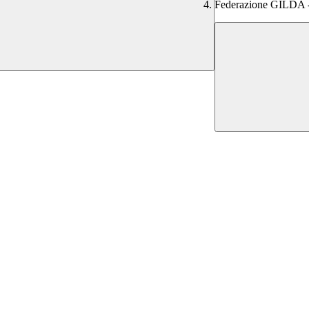
Federazione GILDA 