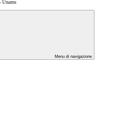
- Unams
Menu di navigazione