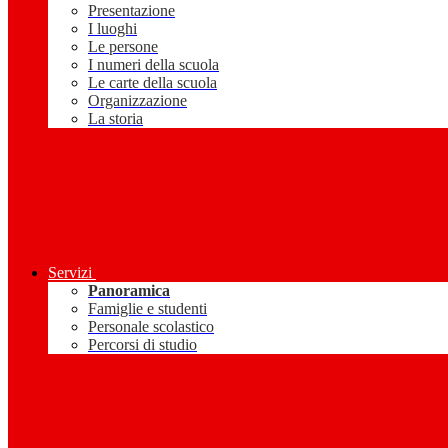
Presentazione
I luoghi
Le persone
I numeri della scuola
Le carte della scuola
Organizzazione
La storia
Servizi
Panoramica
Famiglie e studenti
Personale scolastico
Percorsi di studio