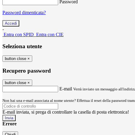
Password
Password dimenticata?
-
Entra con SPID
Entra con CIE
Seleziona utente
button close
×
Recupero password
button close
×
E-mail
Verrà inviato un messaggio all'indirizz
Non hai una e-mail associata al nome utente? Effettua il reset della password tram
E-mail inviata, si prega di controllare la casella di posta elettronica!
Errore
Chiudi