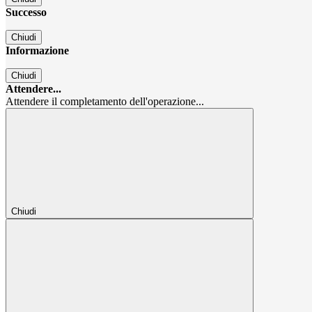
Successo
Chiudi
Informazione
Chiudi
Attendere...
Attendere il completamento dell'operazione...
Chiudi