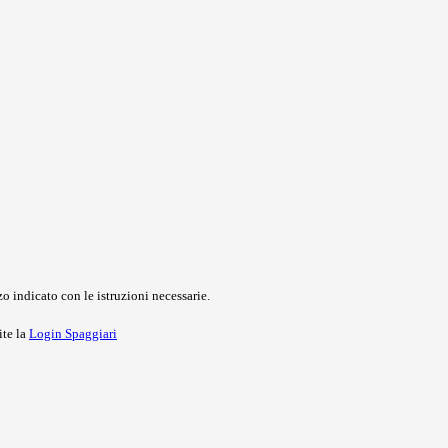
o indicato con le istruzioni necessarie.
ite la
Login Spaggiari