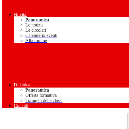
Novità
Panoramica
Le notizie
Le circolari
Calendario eventi
Albo online
Didattica
Panoramica
Offerta formativa
I progetti delle classi
Contatti