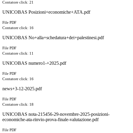
Contatore click: 21
UNICOBAS Posizioni+economiche+ATA.pdf
File PDF
Contatore click: 16
UNICOBAS No+alla+schedatura+dei+palestinesi.pdf
File PDF
Contatore click: 11
UNICOBAS numero1-+2025.pdf
File PDF
Contatore click: 16
news+3-12-2025.pdf
File PDF
Contatore click: 18
UNICOBAS nota-215456-29-novembre-2025-posizioni-
economiche-ata-rinvio-prova-finale-valutazione.pdf
File PDF