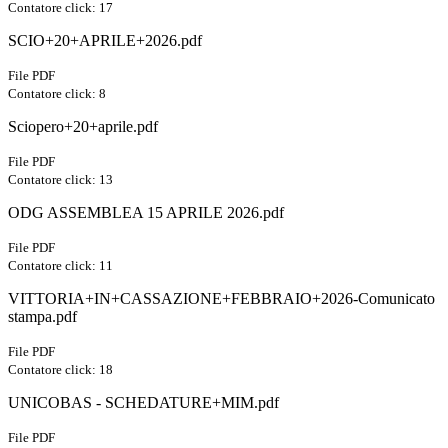
Contatore click: 17
SCIO+20+APRILE+2026.pdf
File PDF
Contatore click: 8
Sciopero+20+aprile.pdf
File PDF
Contatore click: 13
ODG ASSEMBLEA 15 APRILE 2026.pdf
File PDF
Contatore click: 11
VITTORIA+IN+CASSAZIONE+FEBBRAIO+2026-Comunicato
stampa.pdf
File PDF
Contatore click: 18
UNICOBAS - SCHEDATURE+MIM.pdf
File PDF