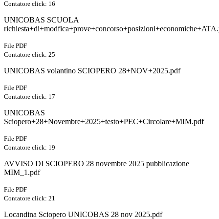
Contatore click: 16
UNICOBAS SCUOLA
richiesta+di+modfica+prove+concorso+posizioni+economiche+ATA.
File PDF
Contatore click: 25
UNICOBAS volantino SCIOPERO 28+NOV+2025.pdf
File PDF
Contatore click: 17
UNICOBAS
Sciopero+28+Novembre+2025+testo+PEC+Circolare+MIM.pdf
File PDF
Contatore click: 19
AVVISO DI SCIOPERO 28 novembre 2025 pubblicazione
MIM_1.pdf
File PDF
Contatore click: 21
Locandina Sciopero UNICOBAS 28 nov 2025.pdf