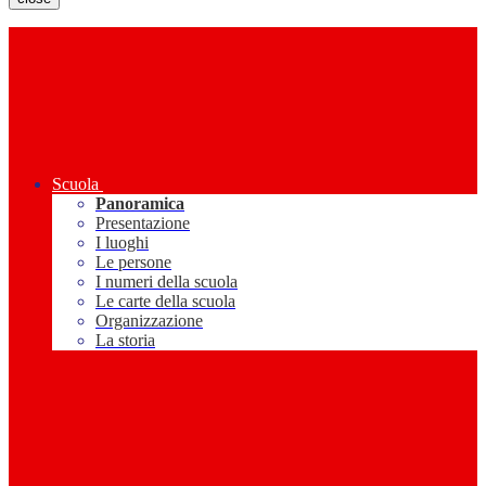
Scuola
Panoramica
Presentazione
I luoghi
Le persone
I numeri della scuola
Le carte della scuola
Organizzazione
La storia