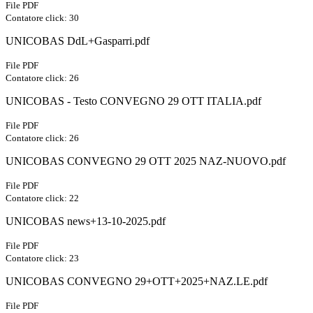
File PDF
Contatore click: 30
UNICOBAS DdL+Gasparri.pdf
File PDF
Contatore click: 26
UNICOBAS - Testo CONVEGNO 29 OTT ITALIA.pdf
File PDF
Contatore click: 26
UNICOBAS CONVEGNO 29 OTT 2025 NAZ-NUOVO.pdf
File PDF
Contatore click: 22
UNICOBAS news+13-10-2025.pdf
File PDF
Contatore click: 23
UNICOBAS CONVEGNO 29+OTT+2025+NAZ.LE.pdf
File PDF