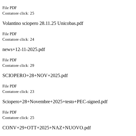
File PDF
Contatore click: 25
Volantino sciopero 28.11.25 Unicobas.pdf
File PDF
Contatore click: 24
news+12-11-2025.pdf
File PDF
Contatore click: 29
SCIOPERO+28+NOV+2025.pdf
File PDF
Contatore click: 23
Sciopero+28+Novembre+2025+testo+PEC-signed.pdf
File PDF
Contatore click: 25
CONV+29+OTT+2025+NAZ+NUOVO.pdf