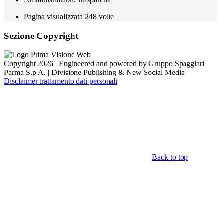
Pagina visualizzata
248
volte
Sezione Copyright
Copyright 2026 | Engineered and powered by Gruppo Spaggiari
Parma S.p.A. | Divisione Publishing & New Social Media
Disclaimer trattamento dati personali
Back to top