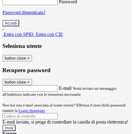
Password
Password dimenticata?
-
Entra con SPID
Entra con CIE
Seleziona utente
button close
×
Recupero password
button close
×
E-mail
Verrà inviato un messaggio
all'indirizzo indicato con le istruzioni necessarie.
Non hai una e-mail associata al nome utente? Effettua il reset della password
tramite la
Login Spaggiari
E-mail inviata, si prega di controllare la casella di posta elettronica!
Errore