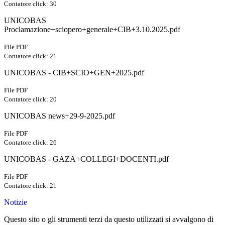
Contatore click: 30
UNICOBAS
Proclamazione+sciopero+generale+CIB+3.10.2025.pdf
File PDF
Contatore click: 21
UNICOBAS - CIB+SCIO+GEN+2025.pdf
File PDF
Contatore click: 20
UNICOBAS news+29-9-2025.pdf
File PDF
Contatore click: 26
UNICOBAS - GAZA+COLLEGI+DOCENTI.pdf
File PDF
Contatore click: 21
Notizie
Questo sito o gli strumenti terzi da questo utilizzati si avvalgono di