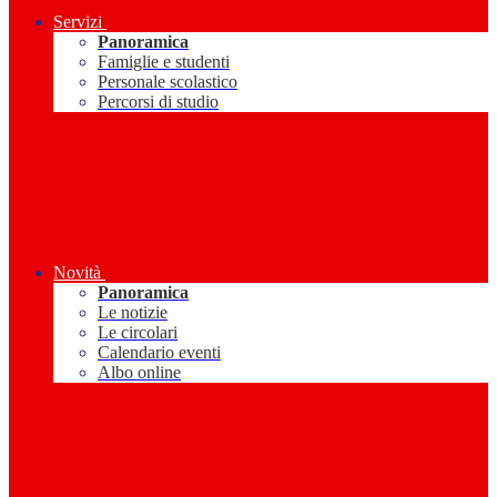
Servizi
Panoramica
Famiglie e studenti
Personale scolastico
Percorsi di studio
Novità
Panoramica
Le notizie
Le circolari
Calendario eventi
Albo online