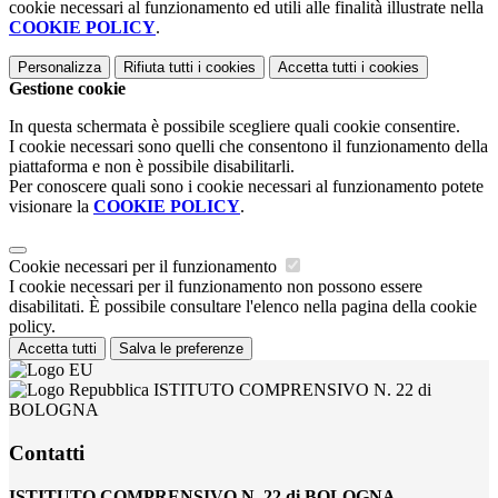
cookie necessari al funzionamento ed utili alle finalità illustrate nella
COOKIE POLICY
.
Personalizza
Rifiuta tutti
i cookies
Accetta tutti
i cookies
Gestione cookie
In questa schermata è possibile scegliere quali cookie consentire.
I cookie necessari sono quelli che consentono il funzionamento della
piattaforma e non è possibile disabilitarli.
Per conoscere quali sono i cookie necessari al funzionamento potete
visionare la
COOKIE POLICY
.
Cookie necessari per il funzionamento
I cookie necessari per il funzionamento non possono essere
disabilitati. È possibile consultare l'elenco nella pagina della cookie
policy.
Accetta tutti
Salva le preferenze
ISTITUTO COMPRENSIVO N. 22 di
BOLOGNA
Contatti
ISTITUTO COMPRENSIVO N. 22 di BOLOGNA