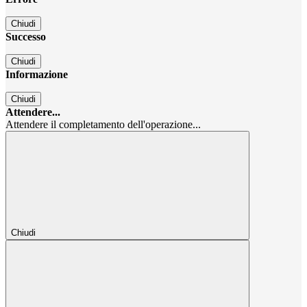
Chiudi
Successo
Chiudi
Informazione
Chiudi
Attendere...
Attendere il completamento dell'operazione...
Chiudi