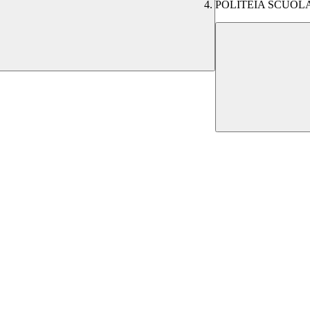
POLITEIA SCUOL