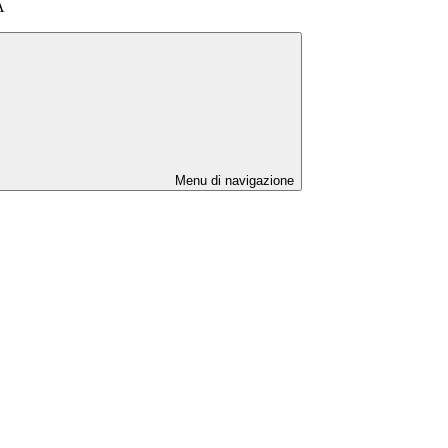
A
Menu di navigazione