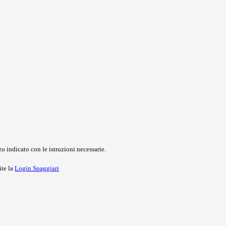
o indicato con le istruzioni necessarie.
ite la
Login Spaggiari