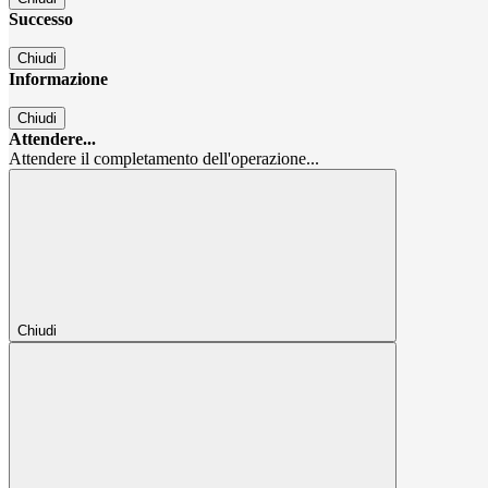
Successo
Chiudi
Informazione
Chiudi
Attendere...
Attendere il completamento dell'operazione...
Chiudi