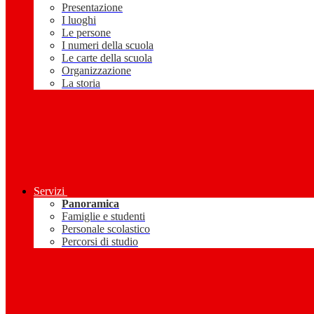
Presentazione
I luoghi
Le persone
I numeri della scuola
Le carte della scuola
Organizzazione
La storia
Servizi
Panoramica
Famiglie e studenti
Personale scolastico
Percorsi di studio