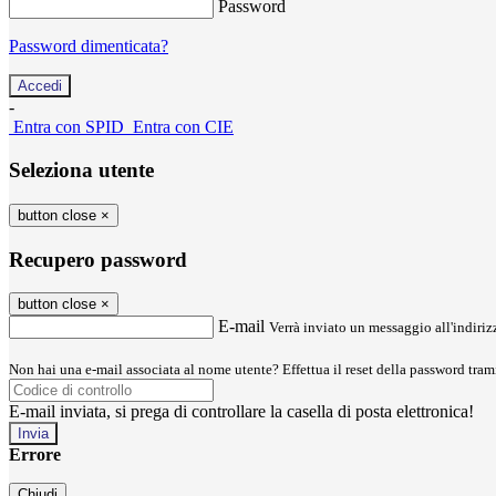
Password
Password dimenticata?
-
Entra con SPID
Entra con CIE
Seleziona utente
button close
×
Recupero password
button close
×
E-mail
Verrà inviato un messaggio all'indirizz
Non hai una e-mail associata al nome utente? Effettua il reset della password tram
E-mail inviata, si prega di controllare la casella di posta elettronica!
Errore
Chiudi