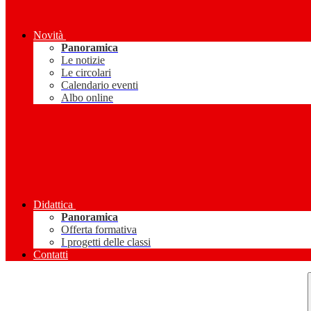
Novità
Panoramica
Le notizie
Le circolari
Calendario eventi
Albo online
Didattica
Panoramica
Offerta formativa
I progetti delle classi
Contatti