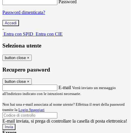
Password
Password dimenticata?
-
Entra con SPID
Entra con CIE
Seleziona utente
button close
×
Recupero password
button close
×
E-mail
Verrà inviato un messaggio
all'indirizzo indicato con le istruzioni necessarie.
Non hai una e-mail associata al nome utente? Effettua il reset della password
tramite la
Login Spaggiari
E-mail inviata, si prega di controllare la casella di posta elettronica!
Errore