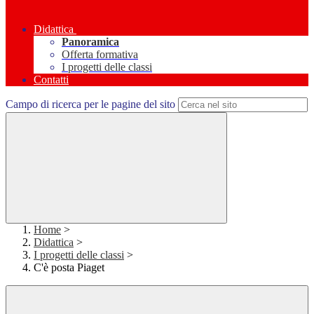
Didattica
Panoramica
Offerta formativa
I progetti delle classi
Contatti
Campo di ricerca per le pagine del sito
Home
>
Didattica
>
I progetti delle classi
>
C'è posta Piaget