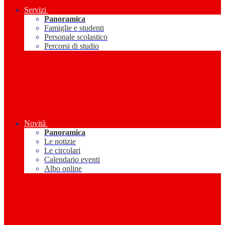
Servizi
Panoramica
Famiglie e studenti
Personale scolastico
Percorsi di studio
Novità
Panoramica
Le notizie
Le circolari
Calendario eventi
Albo online