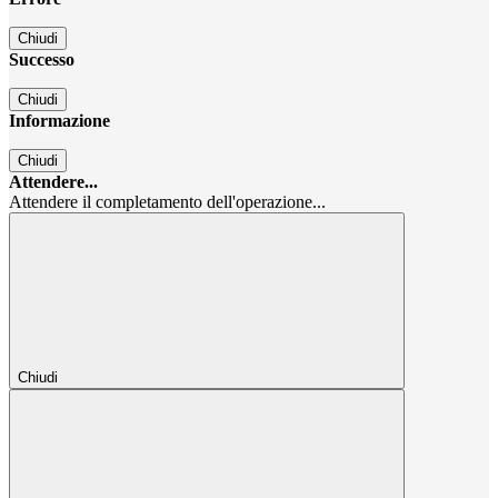
Chiudi
Successo
Chiudi
Informazione
Chiudi
Attendere...
Attendere il completamento dell'operazione...
Chiudi