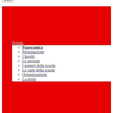
Scuola
Panoramica
Presentazione
I luoghi
Le persone
I numeri della scuola
Le carte della scuola
Organizzazione
La storia