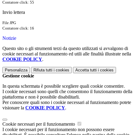
Contatore click: 55
Invio lettera
File JPG
Contatore click: 16
Notizie
Questo sito o gli strumenti terzi da questo utilizzati si avvalgono di
cookie necessari al funzionamento ed utili alle finalità illustrate nella
COOKIE POLICY
.
Personalizza
Rifiuta tutti
i cookies
Accetta tutti
i cookies
Gestione cookie
In questa schermata è possibile scegliere quali cookie consentire.
I cookie necessari sono quelli che consentono il funzionamento della
piattaforma e non è possibile disabilitarli.
Per conoscere quali sono i cookie necessari al funzionamento potete
visionare la
COOKIE POLICY
.
Cookie necessari per il funzionamento
I cookie necessari per il funzionamento non possono essere
disabilitati. È possibile consultare l'elenco nella pagina della cookie