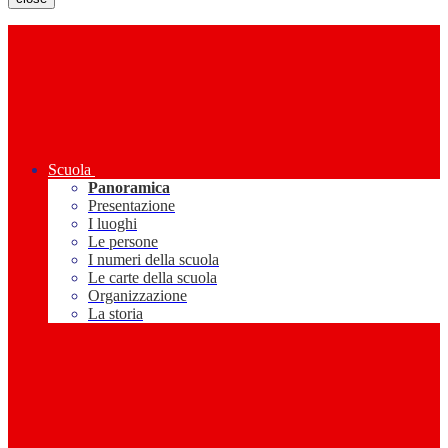
Scuola
Panoramica
Presentazione
I luoghi
Le persone
I numeri della scuola
Le carte della scuola
Organizzazione
La storia