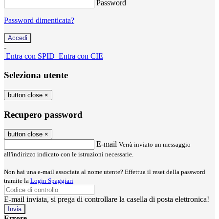
Password
Password dimenticata?
-
Entra con SPID
Entra con CIE
Seleziona utente
button close
×
Recupero password
button close
×
E-mail
Verrà inviato un messaggio
all'indirizzo indicato con le istruzioni necessarie.
Non hai una e-mail associata al nome utente? Effettua il reset della password
tramite la
Login Spaggiari
E-mail inviata, si prega di controllare la casella di posta elettronica!
Errore