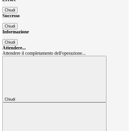
Chiudi
Successo
Chiudi
Informazione
Chiudi
Attendere...
Attendere il completamento dell'operazione...
Chiudi