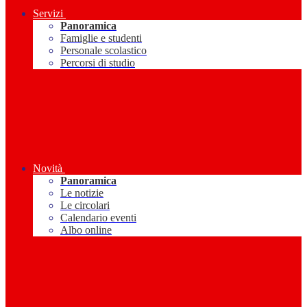
Servizi
Panoramica
Famiglie e studenti
Personale scolastico
Percorsi di studio
Novità
Panoramica
Le notizie
Le circolari
Calendario eventi
Albo online