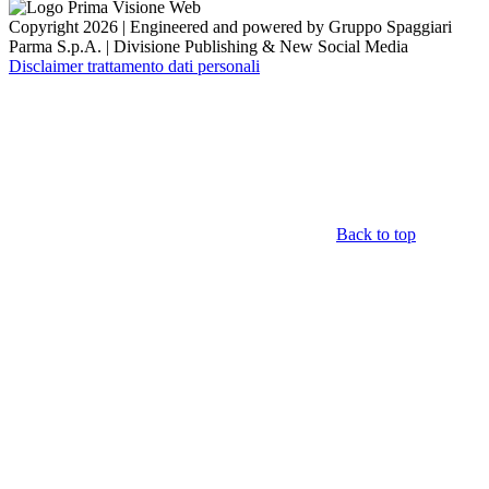
Copyright 2026 | Engineered and powered by Gruppo Spaggiari
Parma S.p.A. | Divisione Publishing & New Social Media
Disclaimer trattamento dati personali
Back to top