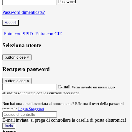
Password
Password dimenticata?
-
Entra con SPID
Entra con CIE
Seleziona utente
button close
×
Recupero password
button close
×
E-mail
Verrà inviato un messaggio
all'indirizzo indicato con le istruzioni necessarie.
Non hai una e-mail associata al nome utente? Effettua il reset della password
tramite la
Login Spaggiari
E-mail inviata, si prega di controllare la casella di posta elettronica!
Errore