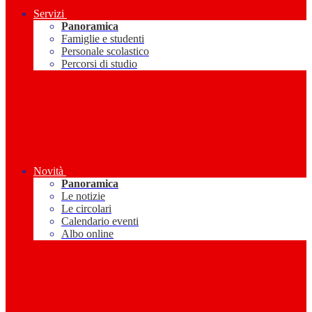
Servizi
Panoramica
Famiglie e studenti
Personale scolastico
Percorsi di studio
Novità
Panoramica
Le notizie
Le circolari
Calendario eventi
Albo online