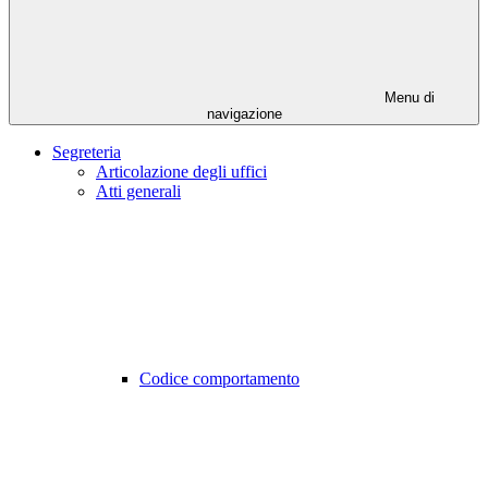
Menu di
navigazione
Segreteria
Articolazione degli uffici
Atti generali
Codice comportamento