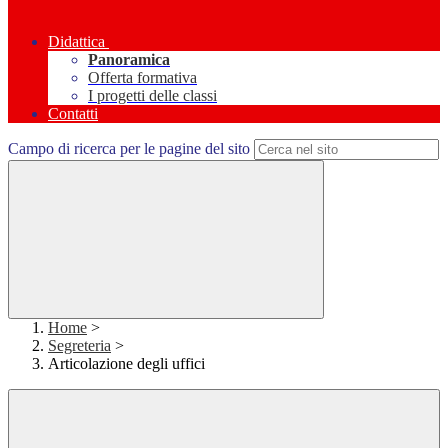
Didattica
Panoramica
Offerta formativa
I progetti delle classi
Contatti
Campo di ricerca per le pagine del sito
Home
>
Segreteria
>
Articolazione degli uffici