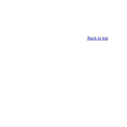
Back to top