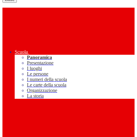
Scuola
Panoramica
Presentazione
I luoghi
Le persone
I numeri della scuola
Le carte della scuola
Organizzazione
La storia