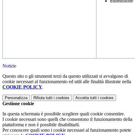
trasmissione
Notizie
Questo sito o gli strumenti terzi da questo utilizzati si avvalgono di
cookie necessari al funzionamento ed utili alle finalità illustrate nella
COOKIE POLICY
.
Personalizza
Rifiuta tutti
i cookies
Accetta tutti
i cookies
Gestione cookie
In questa schermata è possibile scegliere quali cookie consentire.
I cookie necessari sono quelli che consentono il funzionamento della
piattaforma e non è possibile disabilitarli.
Per conoscere quali sono i cookie necessari al funzionamento potete