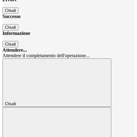
Chiudi
Successo
Chiudi
Informazione
Chiudi
Attendere...
Attendere il completamento dell'operazione...
Chiudi