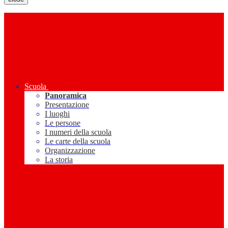
Scuola
Panoramica
Presentazione
I luoghi
Le persone
I numeri della scuola
Le carte della scuola
Organizzazione
La storia