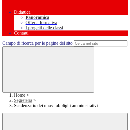
Didattica
Panoramica
Offerta formativa
I progetti delle classi
Contatti
Campo di ricerca per le pagine del sito
Home
>
Segreteria
>
Scadenzario dei nuovi obblighi amministrativi