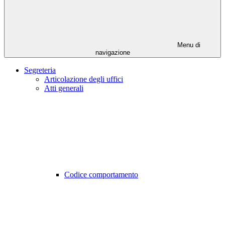
Menu di
navigazione
Segreteria
Articolazione degli uffici
Atti generali
Codice comportamento