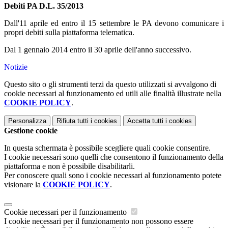
Debiti PA D.L. 35/2013
Dall'11 aprile ed entro il 15 settembre le PA devono comunicare i
propri debiti sulla piattaforma telematica.
Dal 1 gennaio 2014 entro il 30 aprile dell'anno successivo.
Notizie
Questo sito o gli strumenti terzi da questo utilizzati si avvalgono di
cookie necessari al funzionamento ed utili alle finalità illustrate nella
COOKIE POLICY
.
Personalizza
Rifiuta tutti
i cookies
Accetta tutti
i cookies
Gestione cookie
In questa schermata è possibile scegliere quali cookie consentire.
I cookie necessari sono quelli che consentono il funzionamento della
piattaforma e non è possibile disabilitarli.
Per conoscere quali sono i cookie necessari al funzionamento potete
visionare la
COOKIE POLICY
.
Cookie necessari per il funzionamento
I cookie necessari per il funzionamento non possono essere