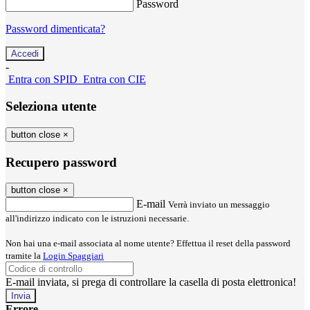
Password
Password dimenticata?
-
Entra con SPID
Entra con CIE
Seleziona utente
button close
×
Recupero password
button close
×
E-mail
Verrà inviato un messaggio
all'indirizzo indicato con le istruzioni necessarie.
Non hai una e-mail associata al nome utente? Effettua il reset della password
tramite la
Login Spaggiari
E-mail inviata, si prega di controllare la casella di posta elettronica!
Errore