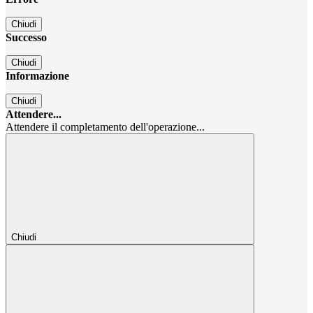
Chiudi
Successo
Chiudi
Informazione
Chiudi
Attendere...
Attendere il completamento dell'operazione...
Chiudi