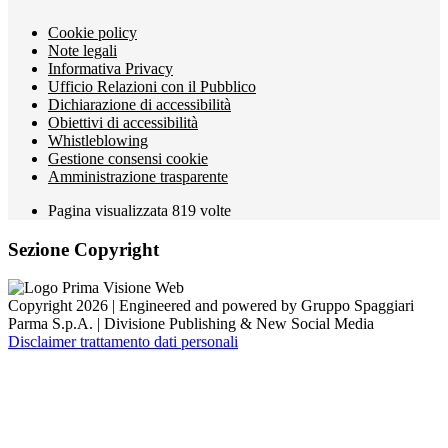
Cookie policy
Note legali
Informativa Privacy
Ufficio Relazioni con il Pubblico
Dichiarazione di accessibilità
Obiettivi di accessibilità
Whistleblowing
Gestione consensi cookie
Amministrazione trasparente
Pagina visualizzata
819
volte
Sezione Copyright
Copyright 2026 | Engineered and powered by Gruppo Spaggiari
Parma S.p.A. | Divisione Publishing & New Social Media
Disclaimer trattamento dati personali