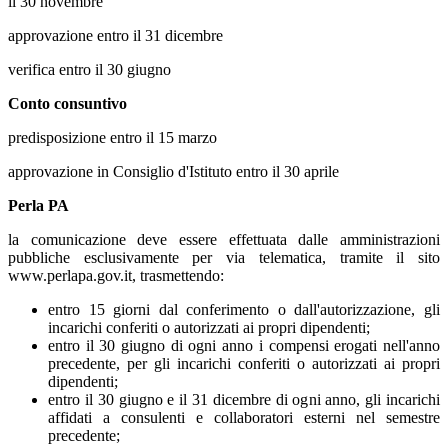
il 30 novembre
approvazione entro il 31 dicembre
verifica entro il 30 giugno
Conto consuntivo
predisposizione entro il 15 marzo
approvazione in Consiglio d'Istituto entro il 30 aprile
Perla PA
la comunicazione deve essere effettuata dalle amministrazioni
pubbliche esclusivamente per via telematica, tramite il sito
www.perlapa.gov.it, trasmettendo:
entro 15 giorni dal conferimento o dall'autorizzazione, gli
incarichi conferiti o autorizzati ai propri dipendenti;
entro il 30 giugno di ogni anno i compensi erogati nell'anno
precedente, per gli incarichi conferiti o autorizzati ai propri
dipendenti;
entro il 30 giugno e il 31 dicembre di ogni anno, gli incarichi
affidati a consulenti e collaboratori esterni nel semestre
precedente;