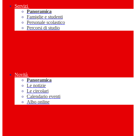
Servizi
Panoramica
Famiglie e studenti
Personale scolastico
Percorsi di studio
Novità
Panoramica
Le notizie
Le circolari
Calendario eventi
Albo online