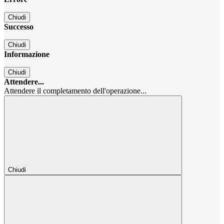
Chiudi
Successo
Chiudi
Informazione
Chiudi
Attendere...
Attendere il completamento dell'operazione...
Chiudi