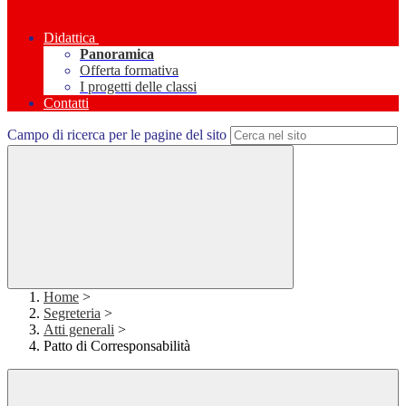
Didattica
Panoramica
Offerta formativa
I progetti delle classi
Contatti
Campo di ricerca per le pagine del sito
Home
>
Segreteria
>
Atti generali
>
Patto di Corresponsabilità