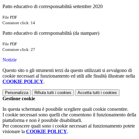
Patto educativo di corresponsabilità settembre 2020
File PDF
Contatore click: 14
Patto educativo di corresponsabilità (da stampare)
File PDF
Contatore click: 27
Notizie
Questo sito o gli strumenti terzi da questo utilizzati si avvalgono di
cookie necessari al funzionamento ed utili alle finalità illustrate nella
COOKIE POLICY
.
Personalizza
Rifiuta tutti
i cookies
Accetta tutti
i cookies
Gestione cookie
In questa schermata è possibile scegliere quali cookie consentire.
I cookie necessari sono quelli che consentono il funzionamento della
piattaforma e non è possibile disabilitarli.
Per conoscere quali sono i cookie necessari al funzionamento potete
visionare la
COOKIE POLICY
.