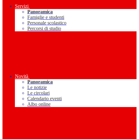
Servizi
Panoramica
Famiglie e studenti
Personale scolastico
Percorsi di studio
Novità
Panoramica
Le notizie
Le circolari
Calendario eventi
Albo online