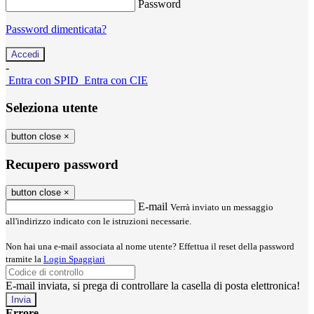
Password
Password dimenticata?
-
Entra con SPID
Entra con CIE
Seleziona utente
button close
×
Recupero password
button close
×
E-mail
Verrà inviato un messaggio
all'indirizzo indicato con le istruzioni necessarie.
Non hai una e-mail associata al nome utente? Effettua il reset della password
tramite la
Login Spaggiari
E-mail inviata, si prega di controllare la casella di posta elettronica!
Errore