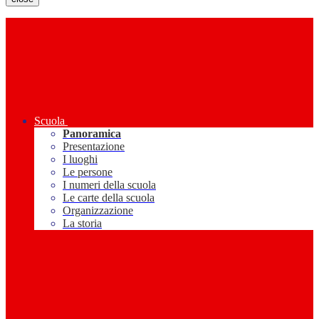
Scuola
Panoramica
Presentazione
I luoghi
Le persone
I numeri della scuola
Le carte della scuola
Organizzazione
La storia