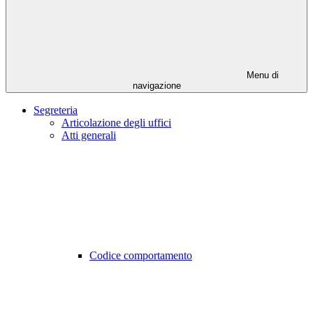
Menu di
navigazione
Segreteria
Articolazione degli uffici
Atti generali
Codice comportamento