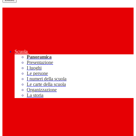
Scuola
Panoramica
Presentazione
I luoghi
Le persone
I numeri della scuola
Le carte della scuola
Organizzazione
La storia