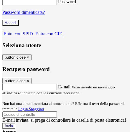
Password
Password dimenticata?
-
Entra con SPID
Entra con CIE
Seleziona utente
button close
×
Recupero password
button close
×
E-mail
Verrà inviato un messaggio
all'indirizzo indicato con le istruzioni necessarie.
Non hai una e-mail associata al nome utente? Effettua il reset della password
tramite la
Login Spaggiari
E-mail inviata, si prega di controllare la casella di posta elettronica!
Errore