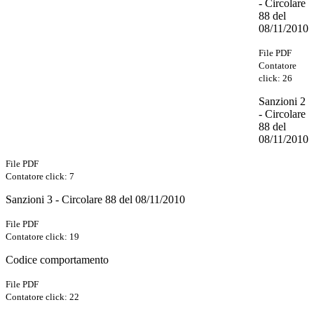
- Circolare
88 del
08/11/2010
File PDF
Contatore
click: 26
Sanzioni 2
- Circolare
88 del
08/11/2010
File PDF
Contatore click: 7
Sanzioni 3 - Circolare 88 del 08/11/2010
File PDF
Contatore click: 19
Codice comportamento
File PDF
Contatore click: 22