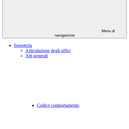
Menu di
navigazione
Segreteria
Articolazione degli uffici
Atti generali
Codice comportamento