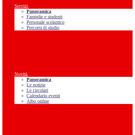
Servizi
Panoramica
Famiglie e studenti
Personale scolastico
Percorsi di studio
Novità
Panoramica
Le notizie
Le circolari
Calendario eventi
Albo online