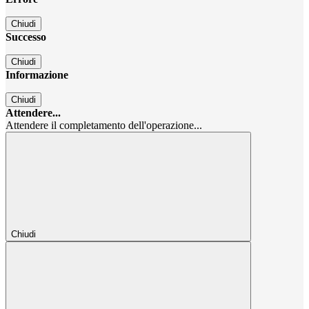
Chiudi
Successo
Chiudi
Informazione
Chiudi
Attendere...
Attendere il completamento dell'operazione...
Chiudi