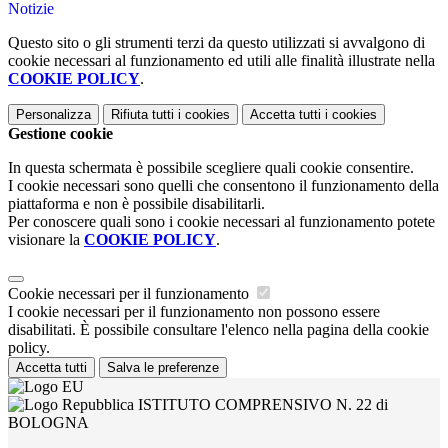
Notizie
Questo sito o gli strumenti terzi da questo utilizzati si avvalgono di
cookie necessari al funzionamento ed utili alle finalità illustrate nella
COOKIE POLICY
.
Personalizza
Rifiuta tutti
i cookies
Accetta tutti
i cookies
Gestione cookie
In questa schermata è possibile scegliere quali cookie consentire.
I cookie necessari sono quelli che consentono il funzionamento della
piattaforma e non è possibile disabilitarli.
Per conoscere quali sono i cookie necessari al funzionamento potete
visionare la
COOKIE POLICY
.
Cookie necessari per il funzionamento
I cookie necessari per il funzionamento non possono essere
disabilitati. È possibile consultare l'elenco nella pagina della cookie
policy.
Accetta tutti
Salva le preferenze
ISTITUTO COMPRENSIVO N. 22 di
BOLOGNA