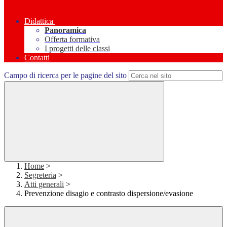
Didattica
Panoramica
Offerta formativa
I progetti delle classi
Contatti
Campo di ricerca per le pagine del sito
Home
>
Segreteria
>
Atti generali
>
Prevenzione disagio e contrasto dispersione/evasione