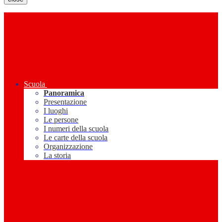
Scuola
Panoramica
Presentazione
I luoghi
Le persone
I numeri della scuola
Le carte della scuola
Organizzazione
La storia