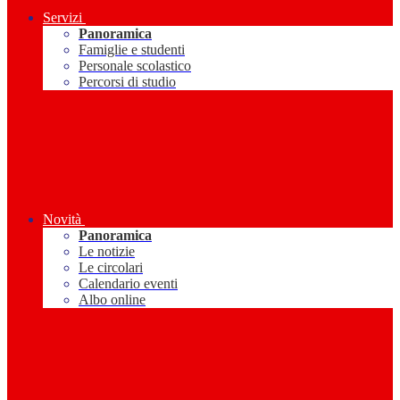
Servizi
Panoramica
Famiglie e studenti
Personale scolastico
Percorsi di studio
Novità
Panoramica
Le notizie
Le circolari
Calendario eventi
Albo online