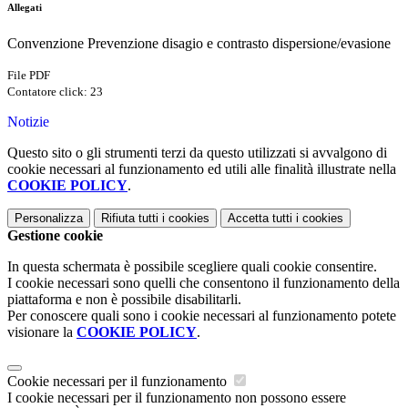
Allegati
Convenzione Prevenzione disagio e contrasto dispersione/evasione
File PDF
Contatore click: 23
Notizie
Questo sito o gli strumenti terzi da questo utilizzati si avvalgono di
cookie necessari al funzionamento ed utili alle finalità illustrate nella
COOKIE POLICY
.
Personalizza
Rifiuta tutti
i cookies
Accetta tutti
i cookies
Gestione cookie
In questa schermata è possibile scegliere quali cookie consentire.
I cookie necessari sono quelli che consentono il funzionamento della
piattaforma e non è possibile disabilitarli.
Per conoscere quali sono i cookie necessari al funzionamento potete
visionare la
COOKIE POLICY
.
Cookie necessari per il funzionamento
I cookie necessari per il funzionamento non possono essere