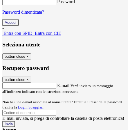
Password
Password dimenticata?
-
Entra con SPID
Entra con CIE
Seleziona utente
button close
×
Recupero password
button close
×
E-mail
Verrà inviato un messaggio
all'indirizzo indicato con le istruzioni necessarie.
Non hai una e-mail associata al nome utente? Effettua il reset della password
tramite la
Login Spaggiari
E-mail inviata, si prega di controllare la casella di posta elettronica!
Errore