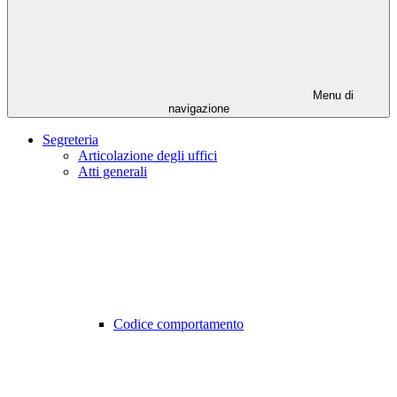
Menu di
navigazione
Segreteria
Articolazione degli uffici
Atti generali
Codice comportamento