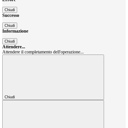
Chiudi
Successo
Chiudi
Informazione
Chiudi
Attendere...
Attendere il completamento dell'operazione...
Chiudi