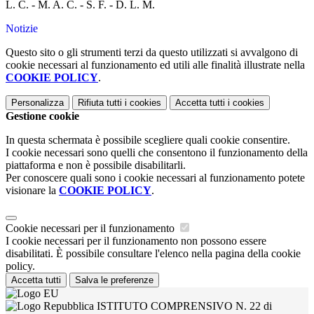
L. C. - M. A. C. - S. F. - D. L. M.
Notizie
Questo sito o gli strumenti terzi da questo utilizzati si avvalgono di
cookie necessari al funzionamento ed utili alle finalità illustrate nella
COOKIE POLICY
.
Personalizza
Rifiuta tutti
i cookies
Accetta tutti
i cookies
Gestione cookie
In questa schermata è possibile scegliere quali cookie consentire.
I cookie necessari sono quelli che consentono il funzionamento della
piattaforma e non è possibile disabilitarli.
Per conoscere quali sono i cookie necessari al funzionamento potete
visionare la
COOKIE POLICY
.
Cookie necessari per il funzionamento
I cookie necessari per il funzionamento non possono essere
disabilitati. È possibile consultare l'elenco nella pagina della cookie
policy.
Accetta tutti
Salva le preferenze
ISTITUTO COMPRENSIVO N. 22 di