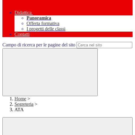
Didattica
Panoramica
Offerta formativa
I progetti delle classi
Contatti
Campo di ricerca per le pagine del sito
Home
>
Segreteria
>
ATA