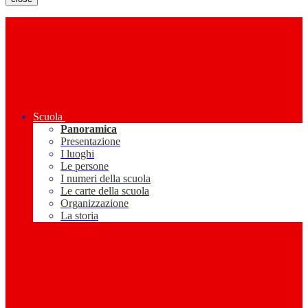
Scuola
Panoramica
Presentazione
I luoghi
Le persone
I numeri della scuola
Le carte della scuola
Organizzazione
La storia