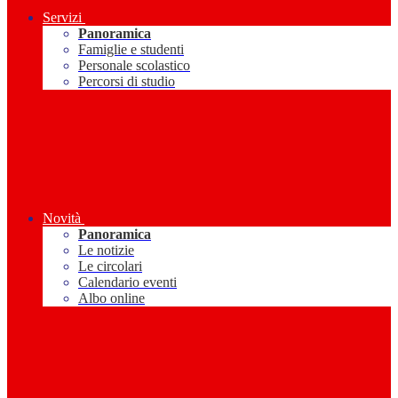
Servizi
Panoramica
Famiglie e studenti
Personale scolastico
Percorsi di studio
Novità
Panoramica
Le notizie
Le circolari
Calendario eventi
Albo online