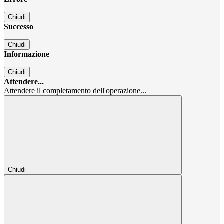
Chiudi
Successo
Chiudi
Informazione
Chiudi
Attendere...
Attendere il completamento dell'operazione...
Chiudi