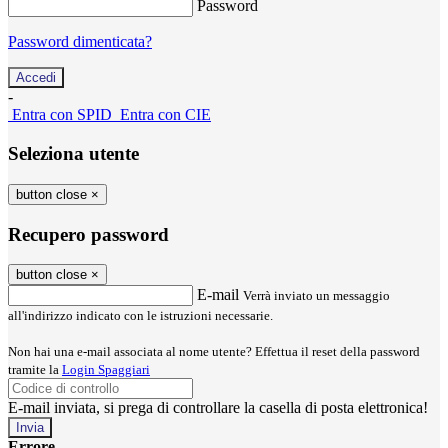
Password
Password dimenticata?
-
Entra con SPID
Entra con CIE
Seleziona utente
button close
×
Recupero password
button close
×
E-mail
Verrà inviato un messaggio
all'indirizzo indicato con le istruzioni necessarie.
Non hai una e-mail associata al nome utente? Effettua il reset della password
tramite la
Login Spaggiari
E-mail inviata, si prega di controllare la casella di posta elettronica!
Errore