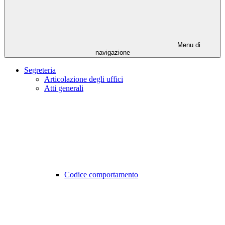
Menu di
navigazione
Segreteria
Articolazione degli uffici
Atti generali
Codice comportamento